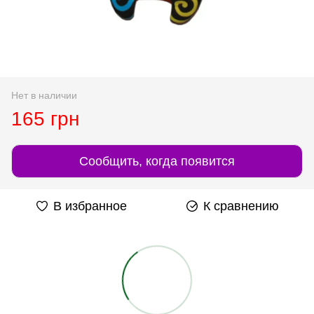
Нет в наличии
165 грн
Сообщить, когда появится
В избранное
К сравнению