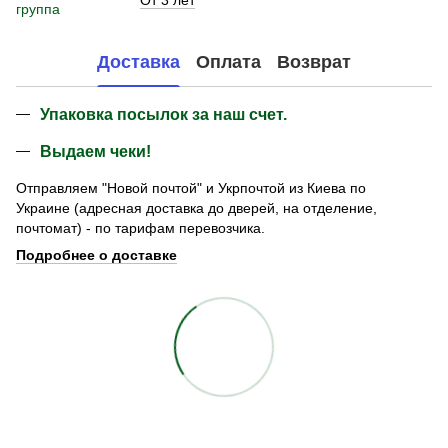
группа
Доставка
Оплата
Возврат
Упаковка посылок за наш счет.
Выдаем чеки!
Отправляем "Новой почтой" и Укрпочтой из Киева по
Украине (адресная доставка до дверей, на отделение,
почтомат) - по тарифам перевозчика.
Подробнее о доставке