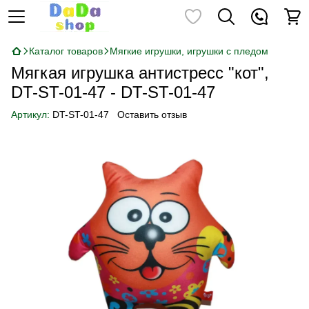
Каталог товаров
Мягкие игрушки, игрушки с пледом
Мягкая игрушка антистресс "кот",
DT-ST-01-47 - DT-ST-01-47
Артикул:
DT-ST-01-47
Оставить отзыв