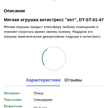
Описание
Мягкая игрушка антистресс "кот", DT-ST-01-47
Мягкая игрушка придаст атмосферу любому помещению и
поможет скоротать время своему хозяину. Недаром это
игрушка замечательная декоративная подушка и антистресс.
Характеристики
Отзывы
Материал
Плюш
Персонажи
Смешарики
Возрастная
От 3 лет