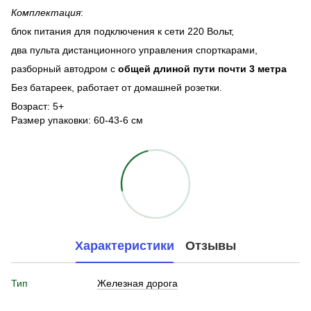
Комплектация
:
блок питания для подключения к сети 220 Вольт,
два пульта дистанционного управления спорткарами,
разборный автодром с
общей длиной пути почти 3 метра
Без батареек, работает от домашней розетки.
Возраст: 5+
Размер упаковки: 60-43-6 см
Характеристики
Отзывы
Тип
Железная дорога