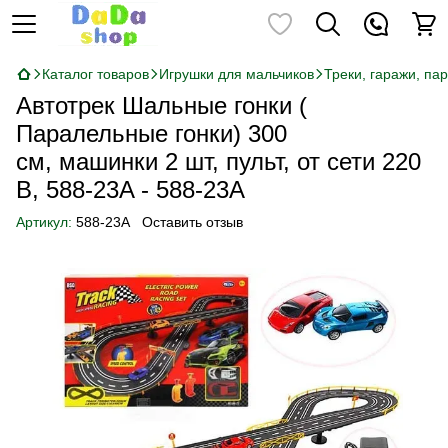
Каталог товаров
Игрушки для мальчиков
Треки, гаражи, па
Автотрек Шальные гонки (
Паралельные гонки) 300
см, машинки 2 шт, пульт, от сети 220
В, 588-23A - 588-23A
Артикул:
588-23A
Оставить отзыв