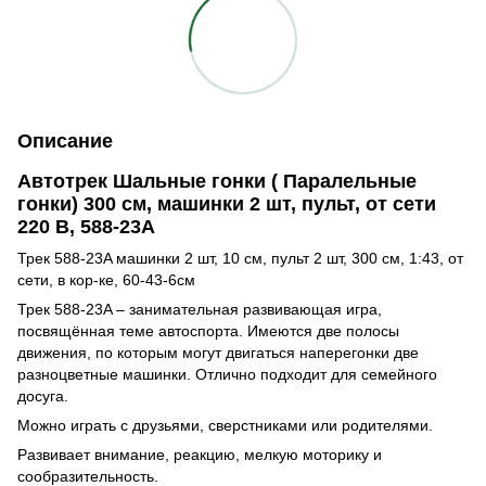
Описание
Автотрек Шальные гонки ( Паралельные
гонки) 300 см,
машинки 2 шт, пульт, от сети
220 В, 588-23A
Трек 588-23A машинки 2 шт, 10 см, пульт 2 шт, 300 см, 1:43, от
сети, в кор-ке, 60-43-6см
Трек 588-23A – занимательная развивающая игра,
посвящённая теме автоспорта. Имеются две полосы
движения, по которым могут двигаться наперегонки две
разноцветные машинки. Отлично подходит для семейного
досуга.
Можно играть с друзьями, сверстниками или родителями.
Развивает внимание, реакцию, мелкую моторику и
сообразительность.