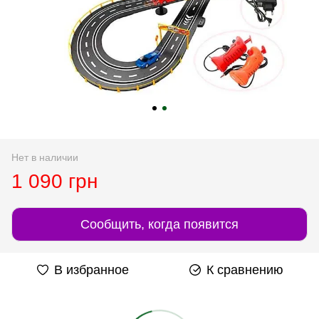
Нет в наличии
1 090 грн
Сообщить, когда появится
В избранное
К сравнению