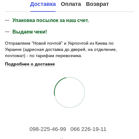
Доставка
Оплата
Возврат
Упаковка посылок за наш счет.
Выдаем чеки!
Отправляем "Новой почтой" и Укрпочтой из Киева по
Украине (адресная доставка до дверей, на отделение,
почтомат) - по тарифам перевозчика.
Подробнее о доставке
098-225-46-99
066 226-19-11