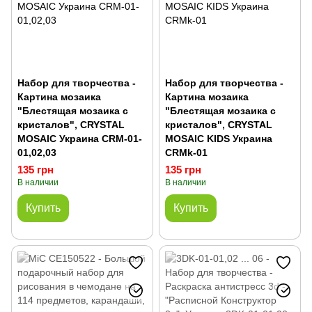
Набор для творчества -
Набор для творчества -
Картина мозаика
Картина мозаика
"Блестящая мозаика с
"Блестящая мозаика с
кристалов", CRYSTAL
кристалов", CRYSTAL
MOSAIC Украина CRM-01-
MOSAIC KIDS Украина
01,02,03
CRMk-01
135 грн
135 грн
В наличии
В наличии
Купить
Купить