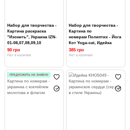
Набор для творчества -
Набор для творчества -
Картина раскраска
Картина по
"Изонить", Украина IZN-
номерам Полиптих - Йога
01-06,07,08,09,10
Кот Yoga-cat, Идейка
90 грн
385 грн
Нет в наличии
Нет в наличии
ПРЕДЛОЖИТЬ НА ЗАМЕНУ