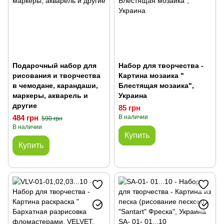
Подарочный набор для
Набор для творчества -
рисования и творчества
Картина мозаика "
в чемодане, карандаши,
Блестящая мозаика",
маркеры, акварель и
Украина
другие
85 грн
484 грн
В наличии
590 грн
В наличии
Купить
Купить