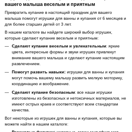
вашего малыша веселым и приятным
Превратить купание в настоящий праздник для вашего
малыша помогут игрушки для ванны и купания от 6 месяцев и
для более старших детей от 3 лет.
В нашем каталоге вы найдете широкий выбор игрушек,
которые сделают купание веселым и приятным:
Сделают купание веселым и увлекательным
: яркие
цвета, интересные формы и звуки игрушек привлекут
внимание вашего малыша и сделают купание настоящим
развлечением.
Помогут развить навыки:
игрушки для ванны и купания
могут помочь вашему малышу развить мелкую моторику,
координацию и воображение.
Сделают купание безопасным
: все наши игрушки
изготовлены из безопасных и нетоксичных материалов, не
имеют острых краев и соответствуют всем стандартам
качества.
Вот некоторые из игрушек для ванны и купания, которые вы
можете найти в нашем каталоге: