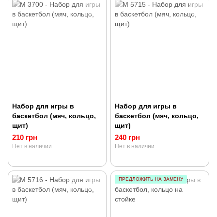
Набор для игры в
Набор для игры в
баскетбол (мяч, кольцо,
баскетбол (мяч, кольцо,
щит)
щит)
210 грн
240 грн
Нет в наличии
Нет в наличии
ПРЕДЛОЖИТЬ НА ЗАМЕНУ