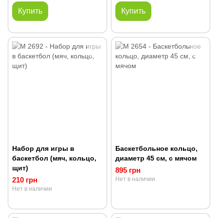
Купить
Купить
Набор для игры в
Баскетбольное кольцо,
баскетбол (мяч, кольцо,
диаметр 45 см, с мячом
щит)
895 грн
210 грн
Нет в наличии
Нет в наличии