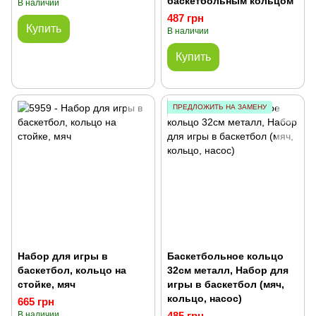
баскетбольным кольцом
В наличии
487 грн
Купить
В наличии
Купить
ПРЕДЛОЖИТЬ НА ЗАМЕНУ
Набор для игры в
Баскетбольное кольцо
баскетбол, кольцо на
32см металл, Набор для
стойке, мяч
игры в баскетбол (мяч,
кольцо, насос)
665 грн
В наличии
485 грн