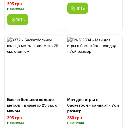
395 грн
Купить
В наличии
Купить
Баскетбольное кольцо
Мяч для игры в
металл, диаметр 25 см, с
баскетбол - сандарт - 7ой
мячом.
размер
395 грн
380 грн
В наличии
В наличии