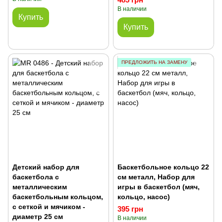
В наличии
Купить
Купить
ПРЕДЛОЖИТЬ НА ЗАМЕНУ
Детский набор для
Баскетбольное кольцо 22
баскетбола с
см металл, Набор для
металлическим
игры в баскетбол (мяч,
баскетбольным кольцом,
кольцо, насос)
с сеткой и мячиком -
395 грн
диаметр 25 см
В наличии