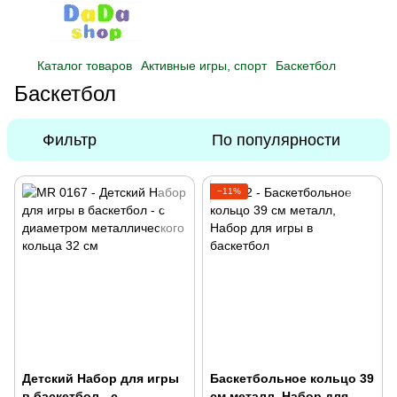
Каталог товаров
Активные игры, спорт
Баскетбол
Баскетбол
Фильтр
По популярности
−11%
Детский Набор для игры
Баскетбольное кольцо 39
в баскетбол - с
см металл, Набор для