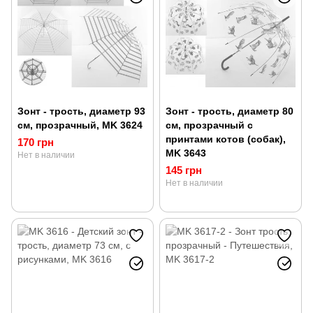
Зонт - трость, диаметр 93
Зонт - трость, диаметр 80
см, прозрачный, MK 3624
см, прозрачный с
принтами котов (собак),
170 грн
MK 3643
Нет в наличии
145 грн
Нет в наличии