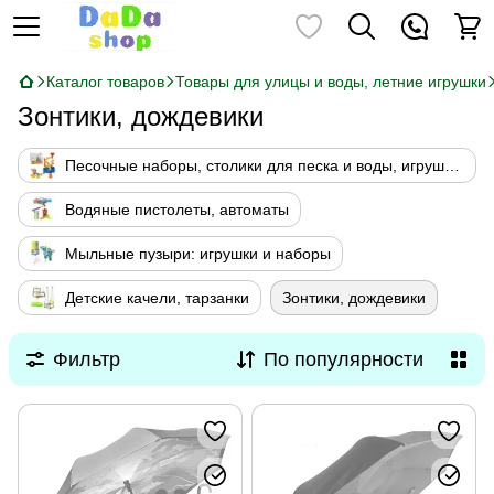
Каталог товаров
Товары для улицы и воды, летние игрушки
Зонтики, дождевики
Песочные наборы, столики для песка и воды, игрушки для песочницы
Водяные пистолеты, автоматы
Мыльные пузыри: игрушки и наборы
Детские качели, тарзанки
Зонтики, дождевики
Фильтр
По популярности