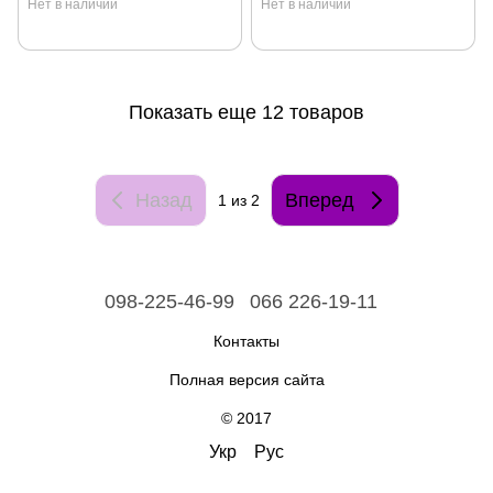
Нет в наличии
Нет в наличии
Показать еще 12 товаров
Назад
Вперед
1
из 2
098-225-46-99
066 226-19-11
Контакты
Полная версия сайта
© 2017
Укр
Рус