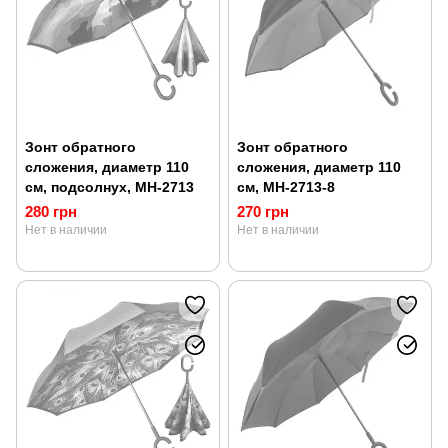
Зонт обратного
Зонт обратного
сложения, диаметр 110
сложения, диаметр 110
см, подсолнух, MH-2713
см, MH-2713-8
280 грн
270 грн
Нет в наличии
Нет в наличии