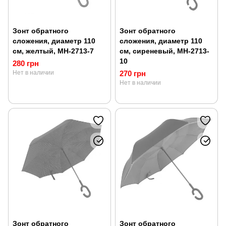
Зонт обратного
Зонт обратного
сложения, диаметр 110
сложения, диаметр 110
см, желтый, MH-2713-7
см, сиреневый, MH-2713-
10
280 грн
Нет в наличии
270 грн
Нет в наличии
Зонт обратного
Зонт обратного