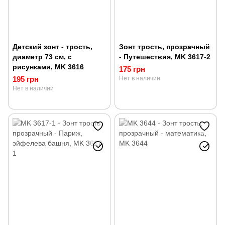
Детский зонт - трость,
Зонт трость, прозрачный
диаметр 73 см, с
- Путешествия, MK 3617-2
рисунками, MK 3616
175 грн
195 грн
Нет в наличии
Нет в наличии