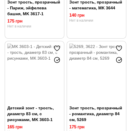
Зонт трость, прозрачный
Зонт трость, прозрачный
- Париж, эйфелева
- математика, MK 3644
башня, MK 3617-1
140 грн
175 грн
Нет в наличии
Нет в наличии
Детский зонт - трость,
Зонт трость, прозрачный
диаметр 83 см, с
- романтика, диаметр 84
рисунками, MK 3603-1
см, 5269
165 грн
175 грн