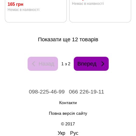
165 грн
Немає в наявності
Немає в наявності
Показати ще 12 товарів
Назад
Вперед
1
з 2
098-225-46-99
066 226-19-11
Контакти
Повна версія сайту
© 2017
Укр
Рус