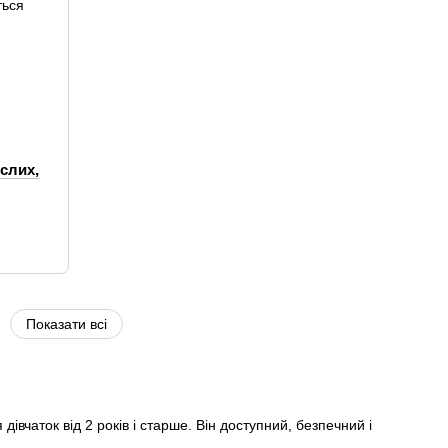
слих,
Показати всі
 дівчаток від 2 років і старше. Він доступний, безпечний і