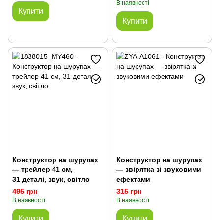
В наявності
Купити
Купити
Конструктор на шурупах
Конструктор на шурупах
— трейлер 41 см,
— звірятка зі звуковими
31 деталі, звук, світло
ефектами
495 грн
315 грн
В наявності
В наявності
Купити
Купити