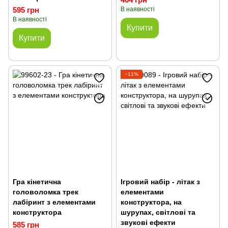
595 грн
В наявності
В наявності
Купити
Купити
−11%
Гра кінетична
Ігровий набір - літак з
головоломка трек
елементами
лабіринт з елементами
конструктора, на
конструктора
шурупах, світлові та
звукові ефекти
585 грн