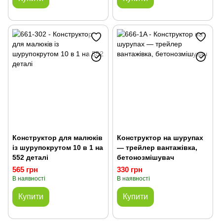
Конструктор для малюків
Конструктор на шурупах
із шурупокрутом 10 в 1 на
— трейлер вантажівка,
552 деталі
бетонозмішувач
565 грн
330 грн
В наявності
В наявності
Купити
Купити