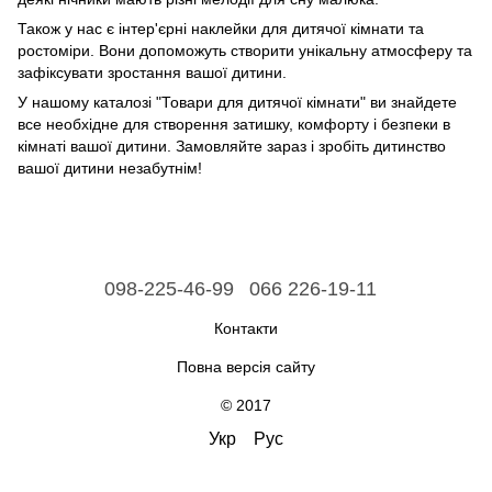
Також у нас є інтер'єрні наклейки для дитячої кімнати та
ростоміри. Вони допоможуть створити унікальну атмосферу та
зафіксувати зростання вашої дитини.
У нашому каталозі "Товари для дитячої кімнати" ви знайдете
все необхідне для створення затишку, комфорту і безпеки в
кімнаті вашої дитини. Замовляйте зараз і зробіть дитинство
вашої дитини незабутнім!
098-225-46-99
066 226-19-11
Контакти
Повна версія сайту
© 2017
Укр
Рус