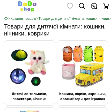
Каталог товарів
Товари для дитячої кімнати: кошики, нічники
Товари для дитячої кімнати: кошики,
нічники, коврики
Дитячі світильники,
Кошики, ящики, скриньки,
проектори, нічники
органайзери для іграшок