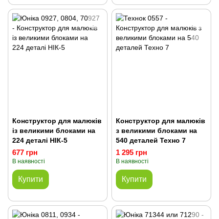
Конструктор для малюків
Конструктор для малюків
із великими блоками на
з великими блоками на
224 деталі НІК-5
540 деталей Техно 7
677 грн
1 295 грн
В наявності
В наявності
Купити
Купити