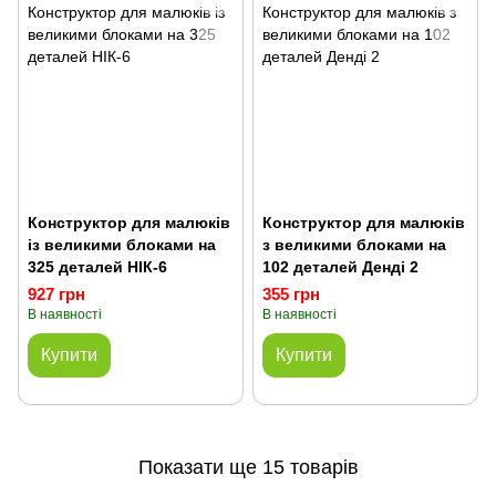
Конструктор для малюків
Конструктор для малюків
із великими блоками на
з великими блоками на
325 деталей НІК-6
102 деталей Денді 2
927 грн
355 грн
В наявності
В наявності
Купити
Купити
Показати ще 15 товарів