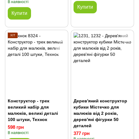
В наявності
Купити
Купити
ХІТ
Конструктор - трек
Дерев'яний конструктор
великий набір для
кубики Містечко для
малюків, великі деталі
малюків від 2 років,
100 штуки, Технок
дерев'яні фігурки 50
деталей
598 грн
В наявності
377 грн