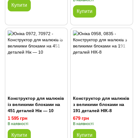
В наявності
Купити
Купити
Конструктор для малюків
Конструктор для малюків
із великими блоками на
з великими блоками на
451 деталей Нік — 10
191 деталей НІК-8
1 595 грн
679 грн
В наявності
В наявності
Купити
Купити