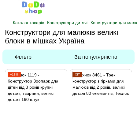
Каталог товарів
Конструктори дитячі
Конструктори для малюк
Конструктори для малюків великі
блоки в мішках Україна
Фільтр
За популярністю
−13%
ХІТ