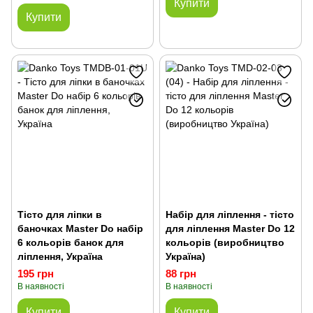
Купити
Купити
Тісто для ліпки в
Набір для ліплення - тісто
баночках Master Do набір
для ліплення Master Do 12
6 кольорів банок для
кольорів (виробництво
ліплення, Україна
Україна)
195 грн
88 грн
В наявності
В наявності
Купити
Купити