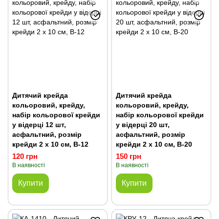
Дитячий крейда
Дитячий крейда
кольоровий, крейду,
кольоровий, крейду,
набір кольорової крейди
набір кольорової крейди
у відерці 12 шт,
у відерці 20 шт,
асфальтний, розмір
асфальтний, розмір
крейди 2 х 10 см, В-12
крейди 2 х 10 см, В-20
120 грн
150 грн
В наявності
В наявності
Купити
Купити