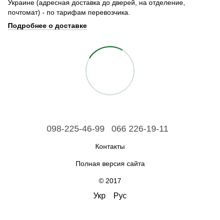
Украине (адресная доставка до дверей, на отделение,
почтомат) - по тарифам перевозчика.
Подробнее о доставке
098-225-46-99
066 226-19-11
Контакты
Полная версия сайта
© 2017
Укр
Рус