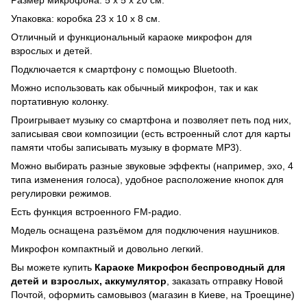
Упаковка: коробка 23 х 10 х 8 см.
Отличный и функциональный караоке микрофон для
взрослых и детей.
Подключается к смартфону с помощью Bluetooth.
Можно использовать как обычный микрофон, так и как
портативную колонку.
Проигрывает музыку со смартфона и позволяет петь под них,
записывая свои композиции (есть встроенный слот для карты
памяти чтобы записывать музыку в формате MP3).
Можно выбирать разные звуковые эффекты (например, эхо, 4
типа изменения голоса), удобное расположение кнопок для
регулировки режимов.
Есть функция встроенного FM-радио.
Модель оснащена разъёмом для подключения наушников.
Микрофон компактный и довольно легкий.
Вы можете купить
Караоке Микрофон беспроводный для
детей и взрослых, аккумулятор
, заказать отправку Новой
Почтой, оформить самовывоз (магазин в Киеве, на Троещине)