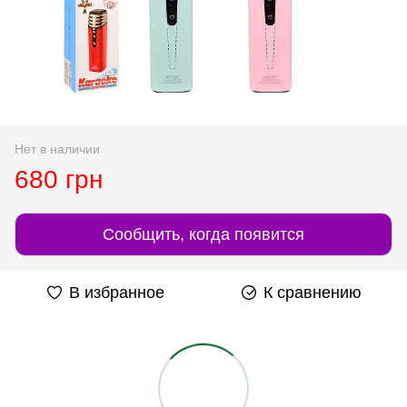
Нет в наличии
680 грн
Сообщить, когда появится
В избранное
К сравнению