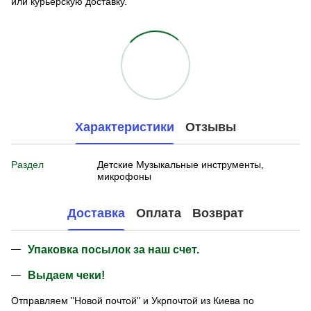
или курьерскую доставку.
Характеристики
Отзывы
Раздел
Детские Музыкальные инструменты,
микрофоны
Доставка
Оплата
Возврат
Упаковка посылок за наш счет.
Выдаем чеки!
Отправляем "Новой почтой" и Укрпочтой из Киева по