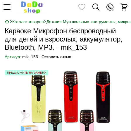
Каталог товаров
Детские Музыкальные инструменты, микр
Караоке Микрофон беспроводный
для детей и взрослых, аккумулятор,
Bluetooth, MP3. - mik_153
Артикул:
mik_153
Оставить отзыв
ПРЕДЛОЖИТЬ НА ЗАМЕНУ