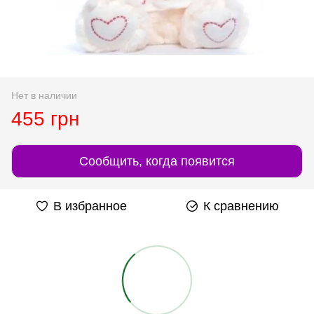
Нет в наличии
455 грн
Сообщить, когда появится
В избранное
К сравнению