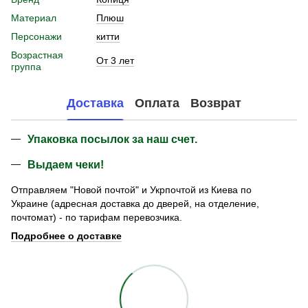
Материал
Плюш
Персонажи
китти
Возрастная
От 3 лет
группа
Доставка
Оплата
Возврат
Упаковка посылок за наш счет.
Выдаем чеки!
Отправляем "Новой почтой" и Укрпочтой из Киева по
Украине (адресная доставка до дверей, на отделение,
почтомат) - по тарифам перевозчика.
Подробнее о доставке