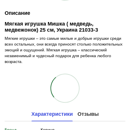
Описание
Мягкая игрушка Мишка ( медведь,
медвежонок) 25 см, Украина 21033-3
Мягкие игрушки – это самые милые и добрые игрушки среди
всех остальных, они всегда приносят столько положительных
эмоций и ощущений. Мягкая игрушка – классический
незаменимый и чудесный подарок для ребенка любого
возраста.
Характеристики
Отзывы
Бренд
Копиця