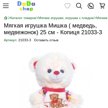
Каталог товаров
Мягкие игрушки, игрушки с пледом
Мягкие
Мягкая игрушка Мишка ( медведь,
медвежонок) 25 см - Копиця 21033-3
Артикул:
21033-3
Оставить отзыв