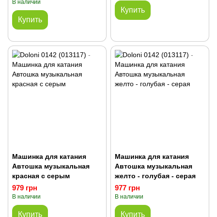
В наличии
Купить
Купить
Машинка для катания
Машинка для катания
Автошка музыкальная
Автошка музыкальная
красная с серым
желто - голубая - серая
979 грн
977 грн
В наличии
В наличии
Купить
Купить