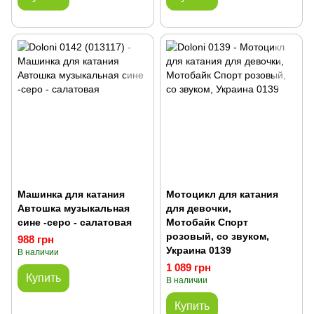
Машинка для катания
Мотоцикл для катания
Автошка музыкальная
для девочки,
сине -серо - салатовая
Мотобайк Спорт
розовый, со звуком,
988 грн
Украина 0139
В наличии
1 089 грн
Купить
В наличии
Купить