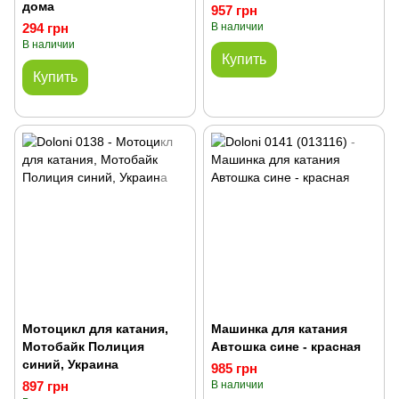
дома
957 грн
294 грн
В наличии
В наличии
Купить
Купить
Мотоцикл для катания,
Машинка для катания
Мотобайк Полиция
Автошка сине - красная
синий, Украина
985 грн
897 грн
В наличии