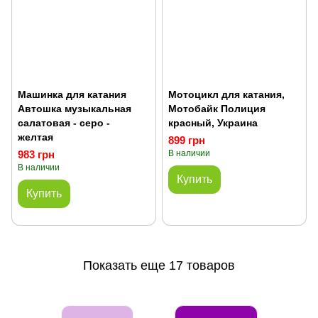
Машинка для катания
Мотоцикл для катания,
Автошка музыкальная
Мотобайк Полиция
салатовая - серо -
красный, Украина
желтая
899 грн
983 грн
В наличии
В наличии
Купить
Купить
Показать еще 17 товаров