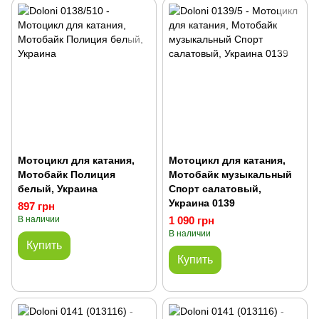
Мотоцикл для катания,
Мотоцикл для катания,
Мотобайк Полиция
Мотобайк музыкальный
белый, Украина
Спорт салатовый,
Украина 0139
897 грн
В наличии
1 090 грн
В наличии
Купить
Купить