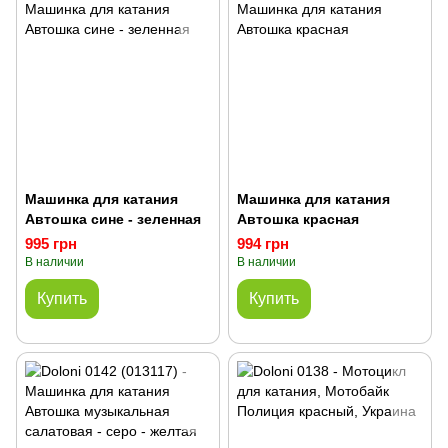
Машинка для катания
Машинка для катания
Автошка сине - зеленная
Автошка красная
995 грн
994 грн
В наличии
В наличии
Купить
Купить