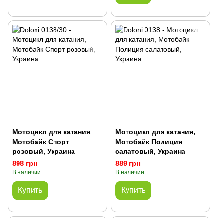
Мотоцикл для катания,
Мотоцикл для катания,
Мотобайк Спорт
Мотобайк Полиция
розовый, Украина
салатовый, Украина
898 грн
889 грн
В наличии
В наличии
Купить
Купить