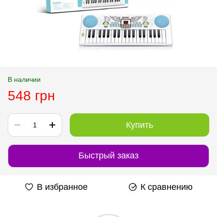
В наличии
548 грн
Купить
Быстрый заказ
В избранное
К сравнению