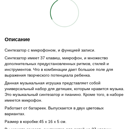
Описание
Синтезатор с микрофоном, и функцией записи.
Синтезатор имеет 37 клавиш, микрофон, и множество
дополнительных предустановленных ритмов, стилей и
инструментов. Что в комбинации дает большое поле для
выражения творческого потенциала ребенка.
Данная музыкальная игрушка представляет собой
универсальный набор для детишек, которым нравится музыка.
Это музыкальный синтезатор и пианино. Кроме того, в наборе
имеется микрофон.
Работает от батареек. Выпускается в двух цветовых
вариантах.
Размер в коробке:45 х 16 х 5 см.