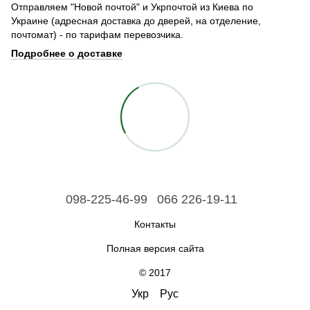
Отправляем "Новой почтой" и Укрпочтой из Киева по
Украине (адресная доставка до дверей, на отделение,
почтомат) - по тарифам перевозчика.
Подробнее о доставке
098-225-46-99
066 226-19-11
Контакты
Полная версия сайта
© 2017
Укр
Рус