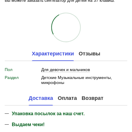
Вы можете заказать синтезатор для детей на 37 клавиш.
Характеристики
Отзывы
Пол
Для девочек и мальчиков
Раздел
Детские Музыкальные инструменты,
микрофоны
Доставка
Оплата
Возврат
Упаковка посылок за наш счет.
Выдаем чеки!