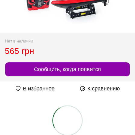
Нет в наличии
565 грн
Сообщить, когда появится
В избранное
К сравнению