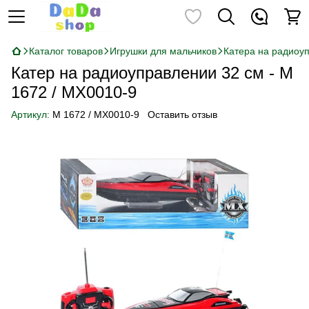
Каталог товаров
Игрушки для мальчиков
Катера на радиоу
Катер на радиоуправлении 32 см - M
1672 / MX0010-9
Артикул:
M 1672 / MX0010-9
Оставить отзыв