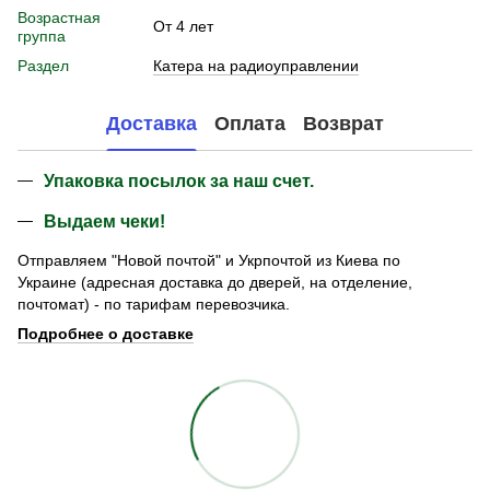
Возрастная
От 4 лет
группа
Раздел
Катера на радиоуправлении
Доставка
Оплата
Возврат
Упаковка посылок за наш счет.
Выдаем чеки!
Отправляем "Новой почтой" и Укрпочтой из Киева по
Украине (адресная доставка до дверей, на отделение,
почтомат) - по тарифам перевозчика.
Подробнее о доставке