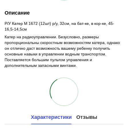
Описание
Р/У Катер M 1672 (12шт) р/у, 32см, на бат-ке, в кор-ке, 45-
16,5-14,5см
Катер на радиоуправлении. Безусловно, размеры
пропорциональны скоростным возможностям катера, однако
он отлично даст возможность вашему ребенку получить
основные навыки в управлении водным транспортом.
Поставляется большим пультом управления и
дополнительным запасными винтами.
Характеристики
Отзывы