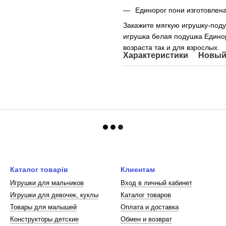
Единорог пони изготовлен
Закажите мягкую игрушку-под
игрушка белая подушка Единор
возраста так и для взрослых.
Характеристики
Новый
Каталог товарів
Клиентам
Игрушки для мальчиков
Вход в личный кабинет
Игрушки для девочек, куклы
Каталог товаров
Товары для малышей
Оплата и доставка
Конструкторы детские
Обмен и возврат