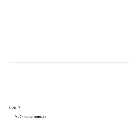
© 2017
Мобильная версия