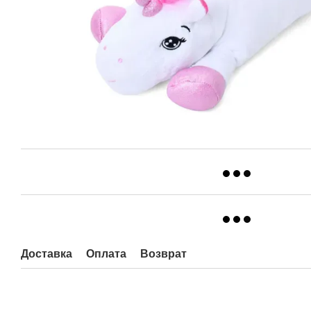
Доставка
Оплата
Возврат