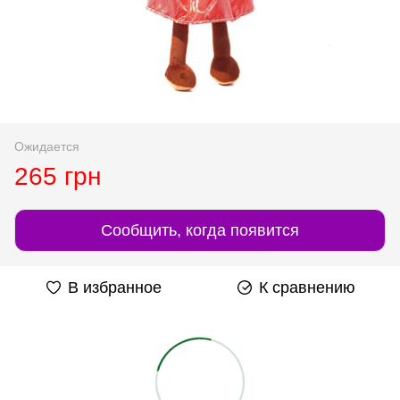
Ожидается
265 грн
Сообщить, когда появится
В избранное
К сравнению