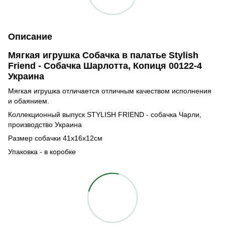
Описание
Мягкая игрушка Собачка в палатье Stylish
Friend - Собачка Шарлотта, Копиця 00122-4
Украина
Мягкая игрушка отличается отличным качеством исполнения
и обаянием.
Коллекционный выпуск STYLISH FRIEND - собачка Чарли,
производство Украина
Размер собачки 41x16x12см
Упаковка - в коробке