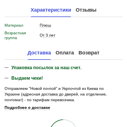
Характеристики
Отзывы
Материал
Плюш
Возрастная
От 3 лет
группа
Доставка
Оплата
Возврат
Упаковка посылок за наш счет.
Выдаем чеки!
Отправляем "Новой почтой" и Укрпочтой из Киева по
Украине (адресная доставка до дверей, на отделение,
почтомат) - по тарифам перевозчика.
Подробнее о доставке