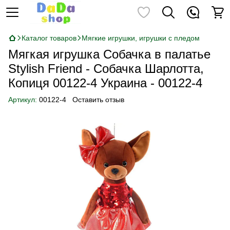
Каталог товаров
Мягкие игрушки, игрушки с пледом
Мягкая игрушка Собачка в палатье
Stylish Friend - Собачка Шарлотта,
Копиця 00122-4 Украина - 00122-4
Артикул:
00122-4
Оставить отзыв