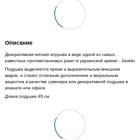
Описание
Декоративная мягкая игрушка в виде одной из самых
известных противотанковых ракет в украинской армии - Javelin
Подушка выделяется ярким и выразительным внешним
видом, и станет отличным дополнением и визуальным
акцентом в качестве сувенира или декоративной подушки в
комнате или офисе.
Длина подушки 49 см.