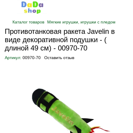
Каталог товаров
Мягкие игрушки, игрушки с пледом
Противотанковая ракета Javelin в
виде декоративной подушки - (
длиной 49 см) - 00970-70
Артикул:
00970-70
Оставить отзыв