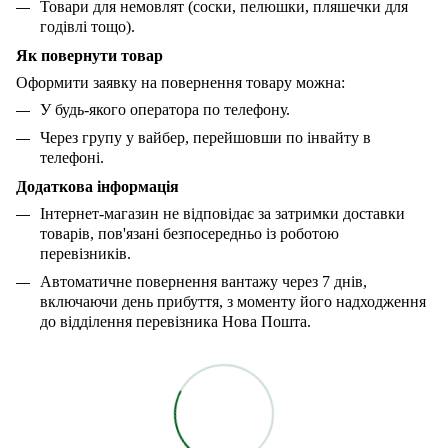
Товари для немовлят (соски, пелюшки, пляшечки для
годівлі тощо).
Як повернути товар
Оформити заявку на повернення товару можна:
У будь-якого оператора по телефону.
Через групу у вайбер, перейшовши по інвайту в
телефоні.
Додаткова інформація
Інтернет-магазин не відповідає за затримки доставки
товарів, пов'язані безпосередньо із роботою
перевізників.
Автоматичне повернення вантажу через 7 днів,
включаючи день прибуття, з моменту його надходження
до відділення перевізника Нова Пошта.