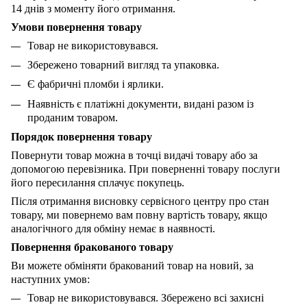
14 днів з моменту його отримання.
Умови повернення товару
Товар не використовувався.
Збережено товарний вигляд та упаковка.
Є фабричні пломби і ярлики.
Наявність є платіжні документи, видані разом із
проданим товаром.
Порядок повернення товару
Повернути товар можна в точці видачі товару або за
допомогою перевізника. При поверненні товару послуги
його пересилання сплачує покупець.
Після отримання висновку сервісного центру про стан
товару, ми повернемо вам повну вартість товару, якщо
аналогічного для обміну немає в наявності.
Повернення бракованого товару
Ви можете обміняти бракований товар на новий, за
наступних умов:
Товар не використовувався. Збережено всі захисні