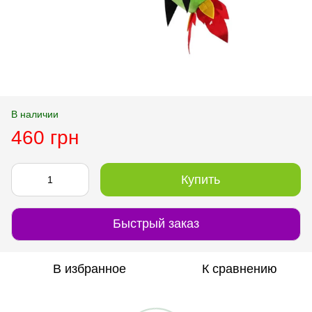
В наличии
460 грн
Купить
Быстрый заказ
В избранное
К сравнению