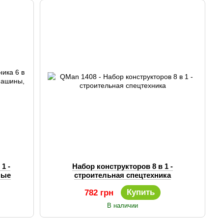
1 -
Набор конструкторов 8 в 1 -
ные
строительная спецтехника
Купить
782 грн
В наличии