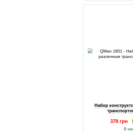
Набор конструкт
транспорто
378 грн
В на