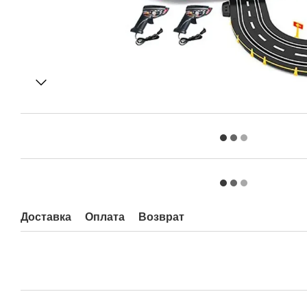
Доставка
Оплата
Возврат