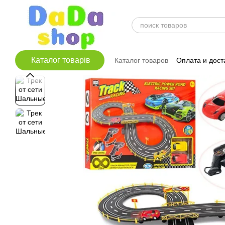
Перейти к основному контенту
Каталог товарів
Каталог товаров
Оплата и дост