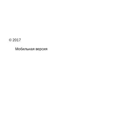
© 2017
Мобильная версия