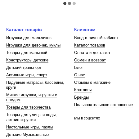
Каталог товарів
Клиентам
Игрушки для мальчиков
Вход в личный кабинет
Игрушки для девочек, куклы
Каталог товаров
Товары для малышей
Оплата и доставка
Конструкторы детские
Обмен и возврат
Детский транспорт
Блог
Активные игры, спорт
О нас
Надувные матрасы, бассейны,
Отзывы о магазине
круги
Контакты
Мягкие игрушки, игрушки с
Бренды
пледом
Пользовательское соглашение
Товары для творчества
Товары для улицы и воды,
Мы в соцсетях
летние игрушки
Настольные игры, пазлы
Детские Музыкальные