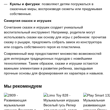
Куклы и фигурки
: позволяют детям погружаться в
сказочные миры, воспроизводя сюжеты или придумывая
собственные.
Синергия сказок и игрушек
Сочетание сказок и игрушек создает уникальный
воспитательный инструмент. Например, родители могут
использовать сказки как основу для игры с ребенком: прочитав
сказку о рыцаре, предложить собрать замок из конструктора
или создать собственного героя из пластилина.
Современный мир предоставляет множество возможностей
для интеграции традиционных подходов с новейшими
технологиями. Таким образом, сказки и игрушки остаются
важными элементами в развитии ребенка, закладывая
прочные основы для формирования их характера и навыков.
Мы рекомендуем