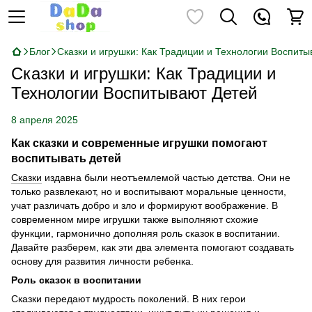
Блог
Сказки и игрушки: Как Традиции и Технологии Воспит
Сказки и игрушки: Как Традиции и
Технологии Воспитывают Детей
8 апреля 2025
Как сказки и современные игрушки помогают
воспитывать детей
Сказки
издавна были неотъемлемой частью детства. Они не
только развлекают, но и воспитывают моральные ценности,
учат различать добро и зло и формируют воображение. В
современном мире игрушки также выполняют схожие
функции, гармонично дополняя роль сказок в воспитании.
Давайте разберем, как эти два элемента помогают создавать
основу для развития личности ребенка.
Роль сказок в воспитании
Сказки передают мудрость поколений. В них герои