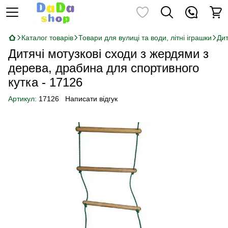
Каталог товарів
Товари для вулиці та води, літні іграшки
Дит
Дитячі мотузкові сходи з жердями з
дерева, драбина для спортивного
кутка - 17126
Артикул:
17126
Написати відгук