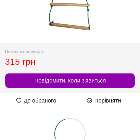
Немає в наявності
315 грн
Повідомити, коли з'явиться
До обраного
Порівняти