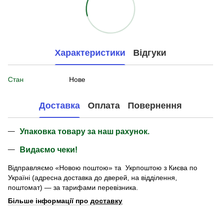
Характеристики
Відгуки
Стан
Нове
Доставка
Оплата
Повернення
Упаковка товару за наш рахунок.
Видаємо чеки!
Відправляємо «Новою поштою» та Укрпоштою з Києва по
Україні (адресна доставка до дверей, на відділення,
поштомат) — за тарифами перевізника.
Більше інформації про
доставку