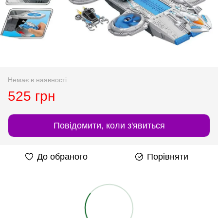
Немає в наявності
525 грн
Повідомити, коли з'явиться
До обраного
Порівняти