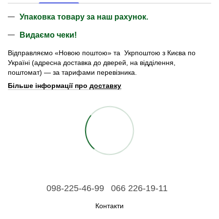
Упаковка товару за наш рахунок.
Видаємо чеки!
Відправляємо «Новою поштою» та Укрпоштою з Києва по
Україні (адресна доставка до дверей, на відділення,
поштомат) — за тарифами перевізника.
Більше інформації про
доставку
098-225-46-99
066 226-19-11
Контакти