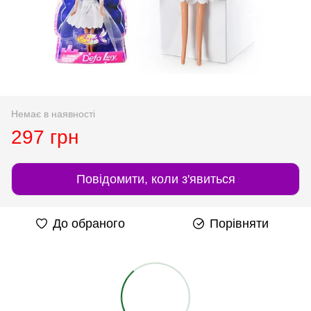
Немає в наявності
297 грн
Повідомити, коли з'явиться
До обраного
Порівняти