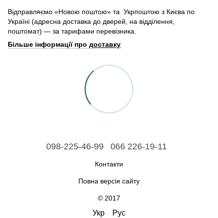
Відправляємо «Новою поштою» та Укрпоштою з Києва по
Україні (адресна доставка до дверей, на відділення,
поштомат) — за тарифами перевізника.
Більше інформації про
доставку
098-225-46-99
066 226-19-11
Контакти
Повна версія сайту
© 2017
Укр
Рус