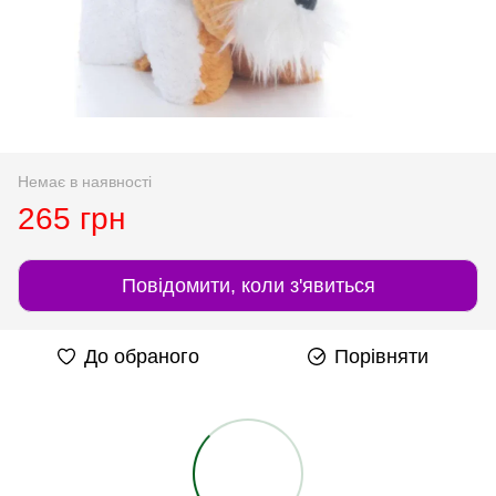
Немає в наявності
265 грн
Повідомити, коли з'явиться
До обраного
Порівняти