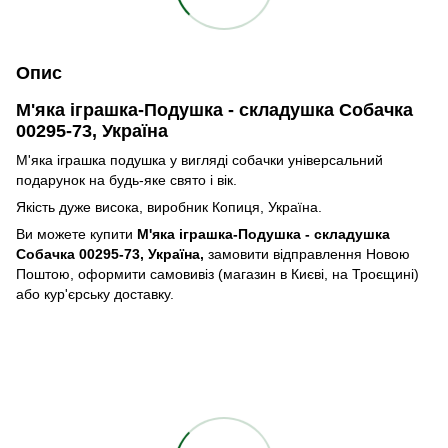
Опис
М'яка іграшка-Подушка - складушка Собачка
00295-73, Україна
М'яка іграшка подушка у вигляді собачки універсальний
подарунок на будь-яке свято і вік.
Якість дуже висока, виробник Копиця, Україна.
Ви можете купити
М'яка іграшка-Подушка - складушка
Собачка 00295-73, Україна,
замовити відправлення Новою
Поштою, оформити самовивіз (магазин в Києві, на Троєщині)
або кур'єрську доставку.