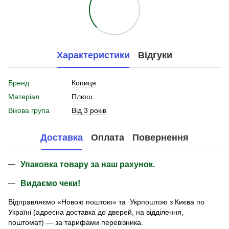
Характеристики
Відгуки
Бренд
Копиця
Матеріал
Плюш
Вікова група
Від 3 років
Доставка
Оплата
Повернення
Упаковка товару за наш рахунок.
Видаємо чеки!
Відправляємо «Новою поштою» та Укрпоштою з Києва по
Україні (адресна доставка до дверей, на відділення,
поштомат) — за тарифами перевізника.