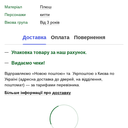
Матеріал
Плюш
Персонажи
китти
Вікова група
Від 3 років
Доставка
Оплата
Повернення
Упаковка товару за наш рахунок.
Видаємо чеки!
Відправляємо «Новою поштою» та Укрпоштою з Києва по
Україні (адресна доставка до дверей, на відділення,
поштомат) — за тарифами перевізника.
Більше інформації про
доставку