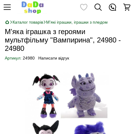
Каталог товарів
М'які іграшки, іграшки з пледом
М'яка іграшка з героями
мультфільму "Вампирина", 24980 -
24980
Артикул:
24980
Написати відгук