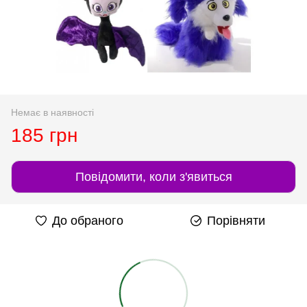
Немає в наявності
185 грн
Повідомити, коли з'явиться
До обраного
Порівняти