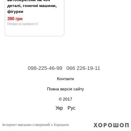
деталі, гоночні машини,
фігурки
390 грн
Немає в наявності
098-225-46-99
066 226-19-11
Контакти
Повна версія сайту
© 2017
Укр
Рус
Інтернет-магазин створений з Хорошоп