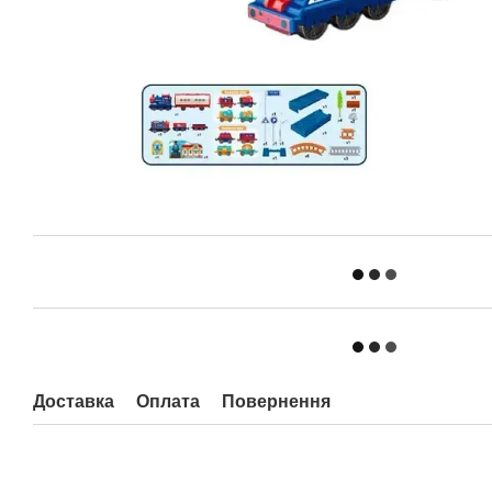
Доставка
Оплата
Повернення