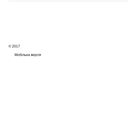
© 2017
Мобільна версія