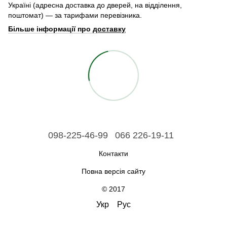
Україні (адресна доставка до дверей, на відділення,
поштомат) — за тарифами перевізника.
Більше інформації про
доставку
098-225-46-99
066 226-19-11
Контакти
Повна версія сайту
© 2017
Укр
Рус