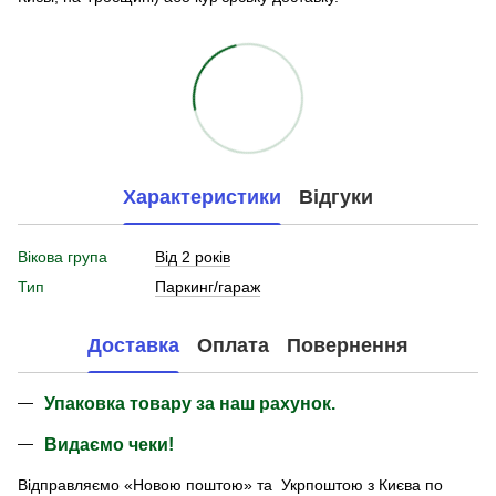
Характеристики
Відгуки
Вікова група
Від 2 років
Тип
Паркинг/гараж
Доставка
Оплата
Повернення
Упаковка товару за наш рахунок.
Видаємо чеки!
Відправляємо «Новою поштою» та Укрпоштою з Києва по