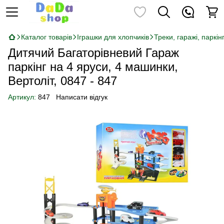
Каталог товарів
Іграшки для хлопчиків
Треки, гаражі, паркін
Дитячий Багаторівневий Гараж
паркінг на 4 яруси, 4 машинки,
Вертоліт, 0847 - 847
Артикул:
847
Написати відгук