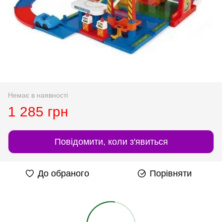
Немає в наявності
1 285 грн
Повідомити, коли з'явиться
До обраного
Порівняти