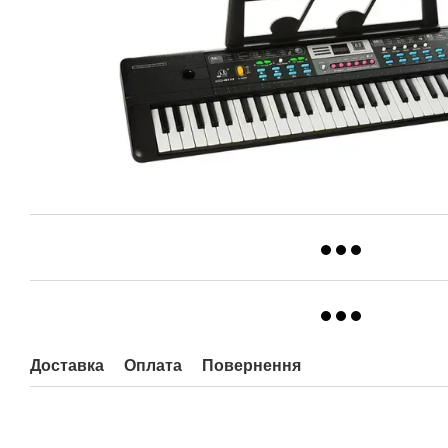
Доставка
Оплата
Повернення