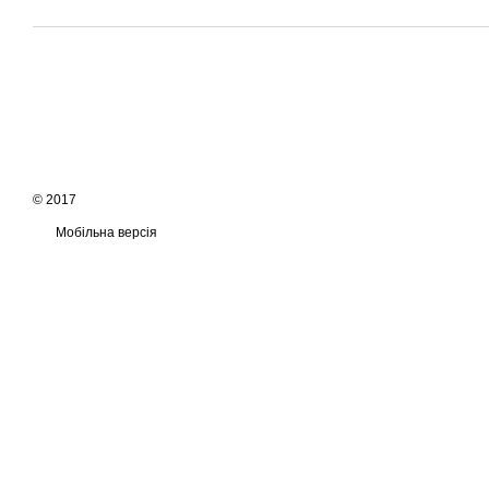
© 2017
Мобільна версія