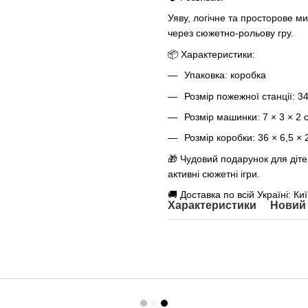
Уяву, логічне та просторове ми
через сюжетно-рольову гру.
📦 Характеристики:
Упаковка: коробка
Розмір пожежної станції: 34
Розмір машинки: 7 × 3 × 2 
Розмір коробки: 36 × 6,5 × 
🎁 Чудовий подарунок для дітей
активні сюжетні ігри.
🚚 Доставка по всій Україні: Ки
Характеристики
Новий 