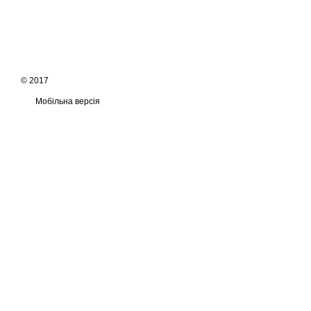
© 2017
Мобільна версія