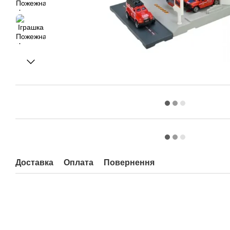
Доставка
Оплата
Повернення