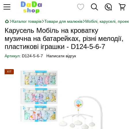
Каталог товарів
Товари для малюків
Мобілі, каруселі, проек
Карусель Мобіль на кроватку
музична на батарейках, різні мелодії,
пластикові іграшки - D124-5-6-7
Артикул:
D124-5-6-7
Написати відгук
ХІТ