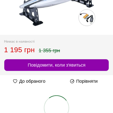
Немає в наявності
1 195 грн
1 355 грн
Повідомити, коли з'явиться
До обраного
Порівняти