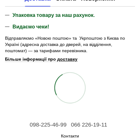
Упаковка товару за наш рахунок.
Видаємо чеки!
Відправляємо «Новою поштою» та Укрпоштою з Києва по
Україні (адресна доставка до дверей, на відділення,
поштомат) — за тарифами перевізника.
Більше інформації про
доставку
098-225-46-99
066 226-19-11
Контакти