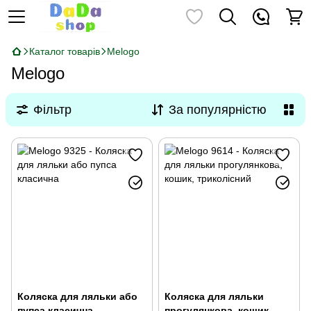
Каталог товарів
Melogo
Melogo
Фільтр
За популярністю
Коляска для ляльки або
Коляска для ляльки
пупса класична
прогулянкова, кошик,