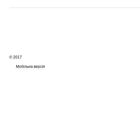
© 2017
Мобільна версія