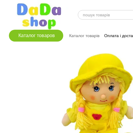
Перейти до основного контенту
Каталог товаров
Каталог товарів
Оплата і дост