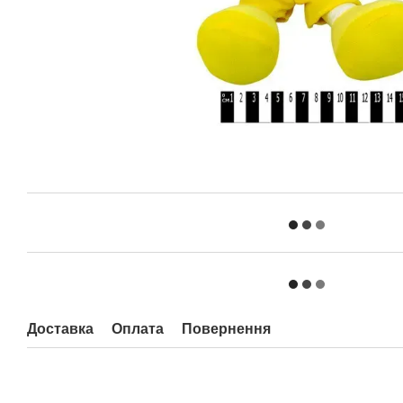
Доставка
Оплата
Повернення