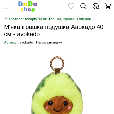
Каталог товарів
М'які іграшки, іграшки з пледом
М'яка іграшка подушка Авокадо 40
см - avokado
Артикул:
avokado
Написати відгук