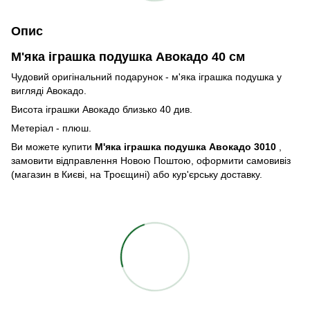
Опис
М'яка іграшка подушка Авокадо 40 см
Чудовий оригінальний подарунок - м'яка іграшка подушка у
вигляді Авокадо.
Висота іграшки Авокадо близько 40 див.
Метеріал - плюш.
Ви можете купити
М'яка іграшка подушка Авокадо 3010
,
замовити відправлення Новою Поштою, оформити самовивіз
(магазин в Києві, на Троєщині) або кур'єрську доставку.