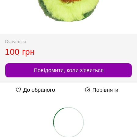
Очікується
100 грн
Повідомити, коли з'явиться
До обраного
Порівняти