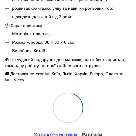
розвиває фантазію, уяву та навички рольових ігор;
підходить для дітей від 3 років.
📦 Характеристики:
Матеріал: пластик;
Розмір коробки: 38 × 30 × 6 см;
Виробник: Китай.
🎁 Це чудовий подарунок для малюків, які люблять пригоди,
командну роботу та героїв «Щенячого патруля».
🚚 Доставка по Україні: Київ, Львів, Харків, Дніпро, Одеса та
інші міста.
Характеристики
Відгуки