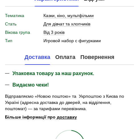
Тематика
Казки, кіно, мультфільми
Стать
Для дівчат та хлопчиків
Вікова група
Від 3 років
Тип
Игровой набор с фигурками
Доставка
Оплата
Повернення
Упаковка товару за наш рахунок.
Видаємо чеки!
Відправляємо «Новою поштою» та Укрпоштою з Києва по
Україні (адресна доставка до дверей, на відділення,
поштомат) — за тарифами перевізника.
Більше інформації про
доставку