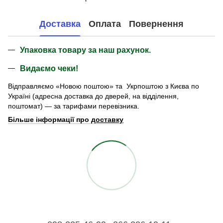
Доставка
Оплата
Повернення
Упаковка товару за наш рахунок.
Видаємо чеки!
Відправляємо «Новою поштою» та Укрпоштою з Києва по
Україні (адресна доставка до дверей, на відділення,
поштомат) — за тарифами перевізника.
Більше інформації про
доставку