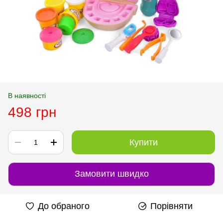
В наявності
498 грн
Купити
Замовити швидко
До обраного
Порівняти