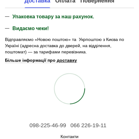
Доставка
Оплата
Повернення
Упаковка товару за наш рахунок.
Видаємо чеки!
Відправляємо «Новою поштою» та Укрпоштою з Києва по
Україні (адресна доставка до дверей, на відділення,
поштомат) — за тарифами перевізника.
Більше інформації про
доставку
098-225-46-99
066 226-19-11
Контакти