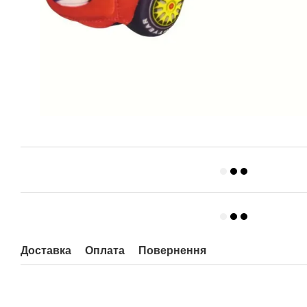
Доставка
Оплата
Повернення