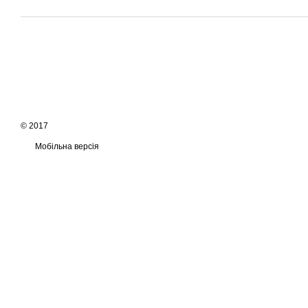
© 2017
Мобільна версія