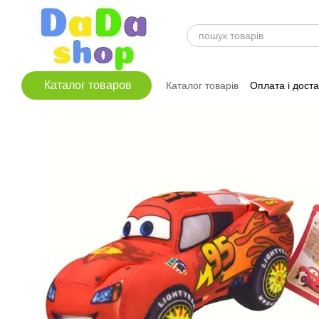
Перейти до основного контенту
Каталог товаров
Каталог товарів
Оплата і дост