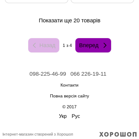
Показати ще 20 товарів
Назад
Вперед
1
з 4
098-225-46-99
066 226-19-11
Контакти
Повна версія сайту
© 2017
Укр
Рус
Інтернет-магазин створений з Хорошоп